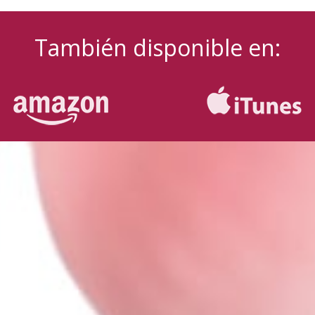
También disponible en: